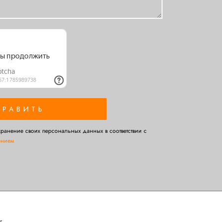
хранение своих персональных данных в соответствии с
ением