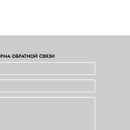
РМА ОБРАТНОЙ СВЯЗИ