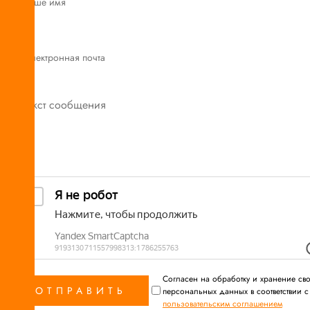
Cогласен на обработку и хранение св
персональных данных в соответствии с
пользовательским соглашением