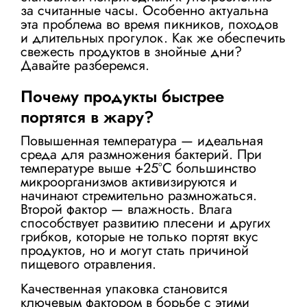
за считанные часы. Особенно актуальна
эта проблема во время пикников, походов
и длительных прогулок. Как же обеспечить
свежесть продуктов в знойные дни?
Давайте разберемся.
Почему продукты быстрее
портятся в жару?
Повышенная температура — идеальная
среда для размножения бактерий. При
температуре выше +25°C большинство
микроорганизмов активизируются и
начинают стремительно размножаться.
Второй фактор — влажность. Влага
способствует развитию плесени и других
грибков, которые не только портят вкус
продуктов, но и могут стать причиной
пищевого отравления.
Качественная упаковка становится
ключевым фактором в борьбе с этими