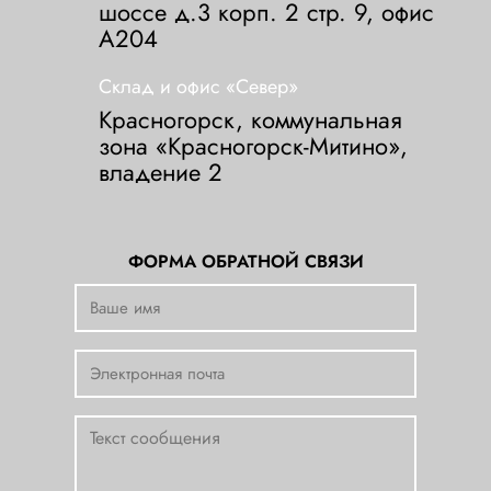
шоссе д.3 корп. 2 стр. 9, офис
А204
Склад и офис «Север»
Красногорск, коммунальная
зона «Красногорск-Митино»,
владение 2
ФОРМА ОБРАТНОЙ СВЯЗИ