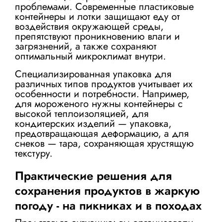
проблемами. Современные пластиковые
контейнеры и лотки защищают еду от
воздействия окружающей среды,
препятствуют проникновению влаги и
загрязнений, а также сохраняют
оптимальный микроклимат внутри.
Специализированная упаковка для
различных типов продуктов учитывает их
особенности и потребности. Например,
для мороженого нужны контейнеры с
высокой теплоизоляцией, для
кондитерских изделий — упаковка,
предотвращающая деформацию, а для
снеков — тара, сохраняющая хрустящую
текстуру.
Практические решения для
сохранения продуктов в жаркую
погоду - на пикниках и в походах