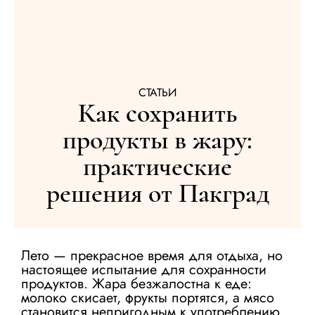
СТАТЬИ
Как сохранить
продукты в жару:
практические
решения от Пакград
Лето — прекрасное время для отдыха, но
настоящее испытание для сохранности
продуктов. Жара безжалостна к еде:
молоко скисает, фрукты портятся, а мясо
становится непригодным к употреблению