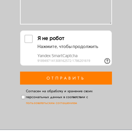
Cогласен на обработку и хранение своих
персональных данных в соответствии с
пользовательским соглашением