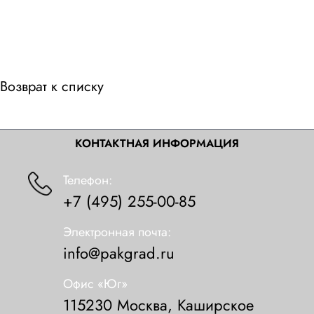
Возврат к списку
КОНТАКТНАЯ ИНФОРМАЦИЯ
Телефон:
+7 (495) 255-00-85
Электронная почта:
info@pakgrad.ru
Офис «Юг»
115230 Москва, Каширское