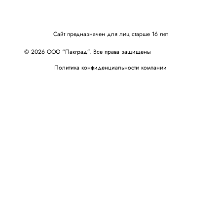
Сайт предназначен для лиц старше 16 лет
© 2026 ООО “Пакград”. Все права защищены
Политика конфиденциальности компании