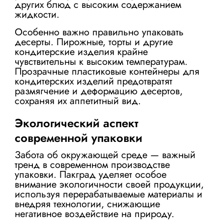
других блюд с высоким содержанием
жидкости.
Особенно важно правильно упаковать
десерты. Пирожные, торты и другие
кондитерские изделия крайне
чувствительны к высоким температурам.
Прозрачные
пластиковые контейнеры для
кондитерских изделий
предотвратят
размягчение и деформацию десертов,
сохраняя их аппетитный вид.
Экологический аспект
современной упаковки
Забота об окружающей среде — важный
тренд в современном производстве
упаковки. Пакград уделяет особое
внимание экологичности своей продукции,
используя перерабатываемые материалы и
внедряя технологии, снижающие
негативное воздействие на природу.