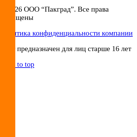
© 2026 ООО “Пакград”. Все права
защищены
Политика конфиденциальности компании
Сайт предназначен для лиц старше 16 лет
Back to top