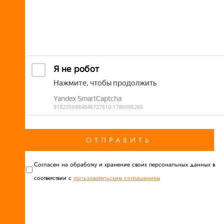
Cогласен на обработку и хранение своих персональных данных в
соответствии с
пользовательским соглашением