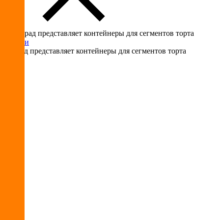
Новости
Пакград представляет контейнеры для сегментов торта