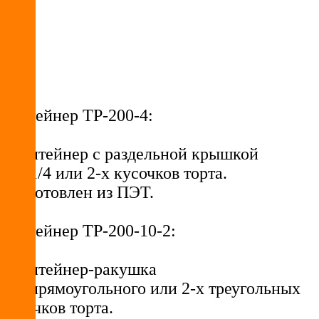
Контейнер ТР-200-4:
• Контейнер с раздельной крышкой
для 1/4 или 2-х кусочков торта.
• Изготовлен из ПЭТ.
Контейнер ТР-200-10-2:
• Контейнер-ракушка
для прямоугольного или 2-х треугольных
кусочков торта.