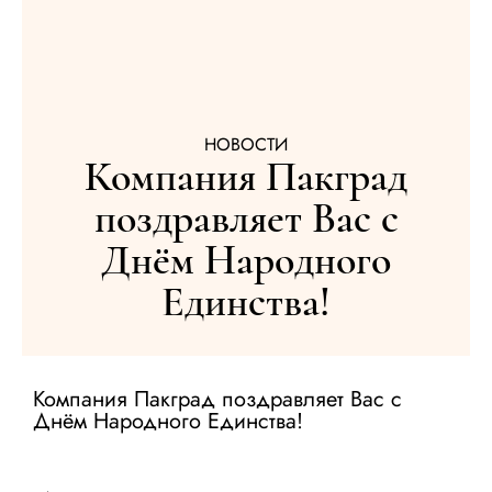
НОВОСТИ
Компания Пакград
поздравляет Вас с
Днём Народного
Единства!
Компания Пакград поздравляет Вас с
Днём Народного Единства!