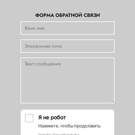
ФОРМА ОБРАТНОЙ СВЯЗИ