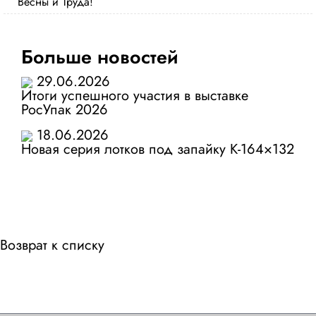
Весны и Труда!
Больше новостей
29.06.2026
Итоги успешного участия в выставке
РосУпак 2026
18.06.2026
Новая серия лотков под запайку К-164×132
Возврат к списку