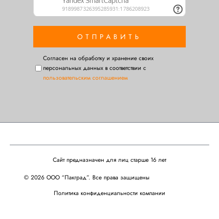
Cогласен на обработку и хранение своих
персональных данных в соответствии с
пользовательским соглашением
Сайт предназначен для лиц старше 16 лет
© 2026 ООО “Пакград”. Все права защищены
Политика конфиденциальности компании