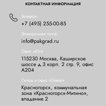
КОНТАКТНАЯ ИНФОРМАЦИЯ
Телефон:
+7 (495) 255-00-85
Электронная почта:
info@pakgrad.ru
Офис «Юг»
115230 Москва, Каширское
шоссе д.3 корп. 2 стр. 9, офис
А204
Склад и офис «Север»
Красногорск, коммунальная
зона «Красногорск-Митино»,
владение 2