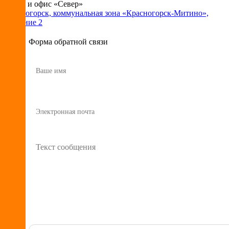
Склад и офис «Север»
Красногорск, коммунальная зона «Красногорск-Митино»,
владение 2
Форма обратной связи