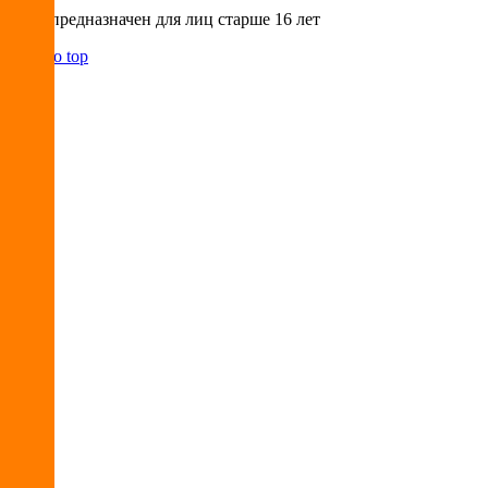
Сайт предназначен для лиц старше 16 лет
Back to top