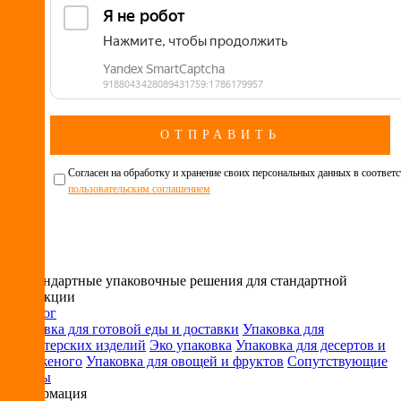
Cогласен на обработку и хранение своих персональных данных в соответс
пользовательским соглашением
Нестандартные упаковочные решения для стандартной
продукции
Каталог
Упаковка для готовой еды и доставки
Упаковка для
кондитерских изделий
Эко упаковка
Упаковка для десертов и
мороженого
Упаковка для овощей и фруктов
Сопутствующие
товары
Информация