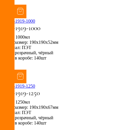
>
СпК-1919-1000
Объём: 1000мл
Внеш. размер: 190х190х52мм
Материал: ПЭТ
Цвет: прозрачный, чёрный
Кол-во в коробе: 140шт
>
СпК-1919-1250
Объём: 1250мл
Внеш. размер: 190х190х67мм
Материал: ПЭТ
Цвет: прозрачный, чёрный
Кол-во в коробе: 140шт