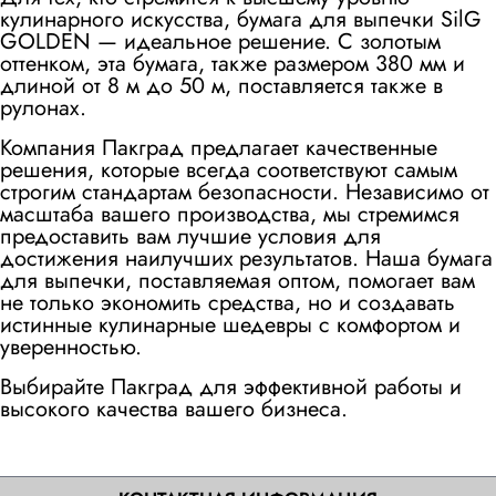
кулинарного искусства, бумага для выпечки SilG
GOLDEN — идеальное решение. С золотым
оттенком, эта бумага, также размером 380 мм и
длиной от 8 м до 50 м, поставляется также в
рулонах.
Компания Пакград предлагает качественные
решения, которые всегда соответствуют самым
строгим стандартам безопасности. Независимо от
масштаба вашего производства, мы стремимся
предоставить вам лучшие условия для
достижения наилучших результатов. Наша бумага
для выпечки, поставляемая оптом, помогает вам
не только экономить средства, но и создавать
истинные кулинарные шедевры с комфортом и
уверенностью.
Выбирайте Пакград для эффективной работы и
высокого качества вашего бизнеса.