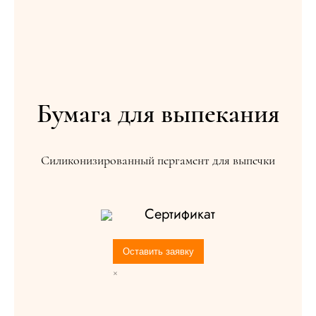
Бумага для выпекания
Силиконизированный пергамент для выпечки
Сертификат
×