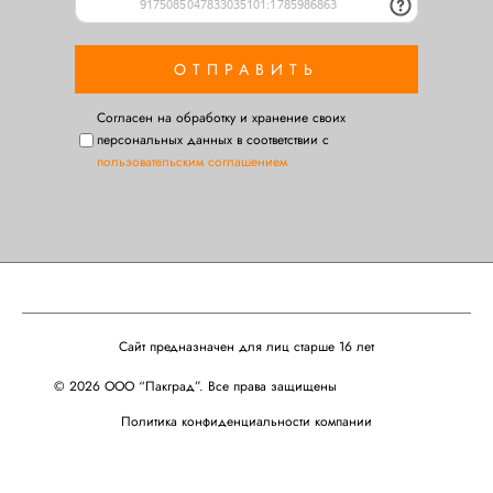
Cогласен на обработку и хранение своих
персональных данных в соответствии с
пользовательским соглашением
Сайт предназначен для лиц старше 16 лет
© 2026 ООО “Пакград”. Все права защищены
Политика конфиденциальности компании