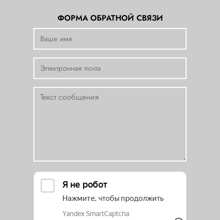
ФОРМА ОБРАТНОЙ СВЯЗИ