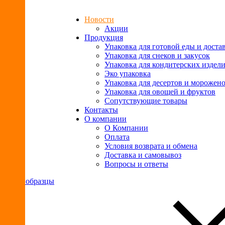
Новости
Акции
Продукция
Упаковка для готовой еды и доста
Упаковка для снеков и закусок
Упаковка для кондитерских издел
Эко упаковка
Упаковка для десертов и морожен
Упаковка для овощей и фруктов
Сопутствующие товары
Контакты
О компании
О Компании
Оплата
Условия возврата и обмена
Доставка и самовывоз
Вопросы и ответы
Ваши образцы