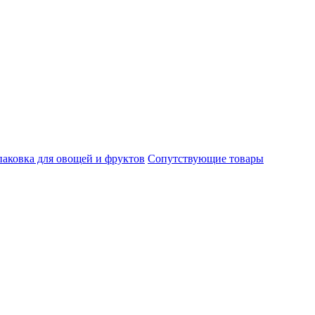
паковка для овощей и фруктов
Сопутствующие товары