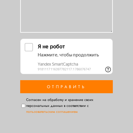
Cогласен на обработку и хранение своих
персональных данных в соответствии с
пользовательским соглашением