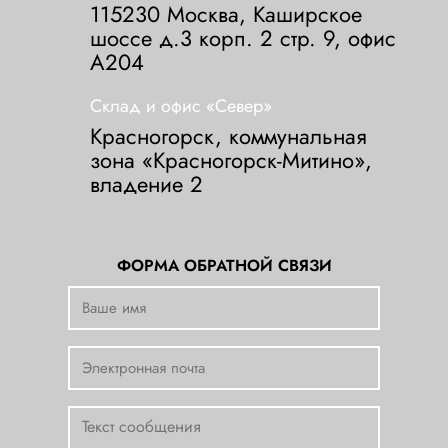
115230 Москва, Каширское
шоссе д.3 корп. 2 стр. 9, офис
А204
Склад и офис «Север»
Красногорск, коммунальная
зона «Красногорск-Митино»,
владение 2
ФОРМА ОБРАТНОЙ СВЯЗИ