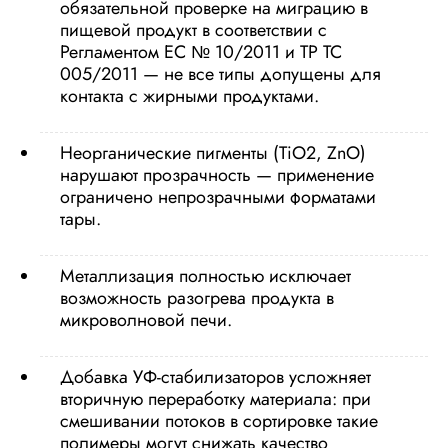
обязательной проверке на миграцию в
пищевой продукт в соответствии с
Регламентом ЕС № 10/2011 и ТР ТС
005/2011 — не все типы допущены для
контакта с жирными продуктами.
Неорганические пигменты (TiO2, ZnO)
нарушают прозрачность — применение
ограничено непрозрачными форматами
тары.
Металлизация полностью исключает
возможность разогрева продукта в
микроволновой печи.
Добавка УФ-стабилизаторов усложняет
вторичную переработку материала: при
смешивании потоков в сортировке такие
полимеры могут снижать качество