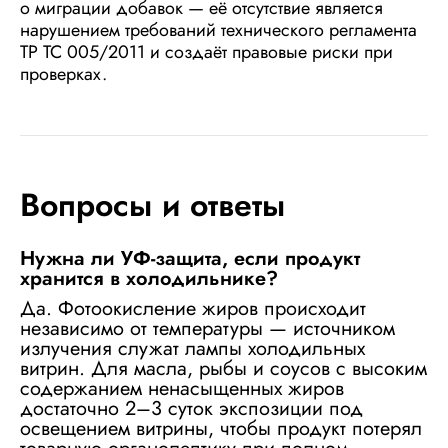
о миграции добавок — её отсутствие является
нарушением требований технического регламента
ТР ТС 005/2011 и создаёт правовые риски при
проверках.
Вопросы и ответы
Нужна ли УФ-защита, если продукт
хранится в холодильнике?
Да. Фотоокисление жиров происходит
независимо от температуры — источником
излучения служат лампы холодильных
витрин. Для масла, рыбы и соусов с высоким
содержанием ненасыщенных жиров
достаточно 2–3 суток экспозиции под
освещением витрины, чтобы продукт потерял