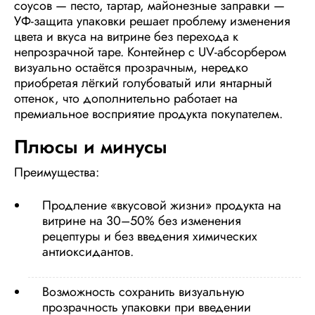
соусов — песто, тартар, майонезные заправки —
УФ-защита упаковки решает проблему изменения
цвета и вкуса на витрине без перехода к
непрозрачной таре. Контейнер с UV-абсорбером
визуально остаётся прозрачным, нередко
приобретая лёгкий голубоватый или янтарный
оттенок, что дополнительно работает на
премиальное восприятие продукта покупателем.
Плюсы и минусы
Преимущества:
Продление «вкусовой жизни» продукта на
витрине на 30–50% без изменения
рецептуры и без введения химических
антиоксидантов.
Возможность сохранить визуальную
прозрачность упаковки при введении