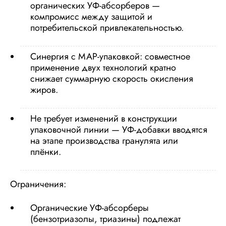
органических УФ-абсорберов —
компромисс между защитой и
потребительской привлекательностью.
Синергия с МАР-упаковкой: совместное
применение двух технологий кратно
снижает суммарную скорость окисления
жиров.
Не требует изменений в конструкции
упаковочной линии — УФ-добавки вводятся
на этапе производства гранулята или
плёнки.
Ограничения:
Органические УФ-абсорберы
(бензотриазолы, триазины) подлежат