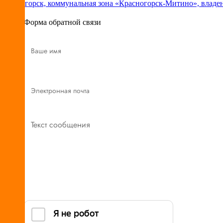
Красногорск, коммунальная зона «Красногорск-Митино», владе
Форма обратной связи