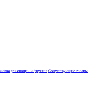
ковка для овощей и фруктов
Сопутствующие товары