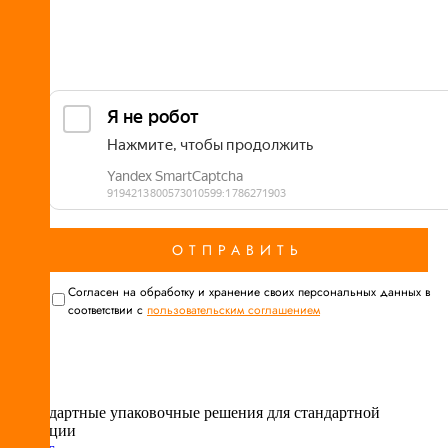
Cогласен на обработку и хранение своих персональных данных в
соответствии с
пользовательским соглашением
Нестандартные упаковочные решения для стандартной
продукции