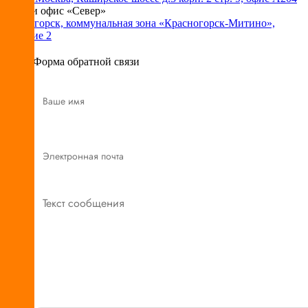
Склад и офис «Север»
Красногорск, коммунальная зона «Красногорск-Митино»,
владение 2
Форма обратной связи