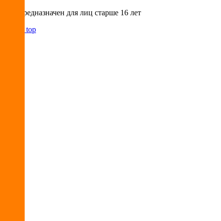
Сайт предназначен для лиц старше 16 лет
Back to top