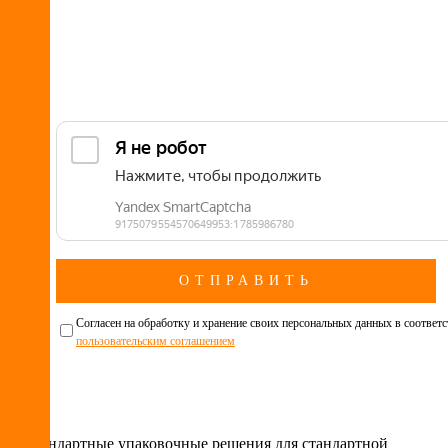
Cогласен на обработку и хранение своих персональных данных в соответс
пользовательским соглашением
Нестандартные упаковочные решения для стандартной