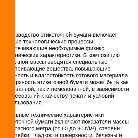
Производство этикеточной бумаги включает
особые технологические процессы,
обеспечивающие необходимые физико-
механические характеристики. В композицию
бумажной массы вводятся специальные
проклеивающие вещества, повышающие
прочность и влагостойкость готового материала.
Поверхность этикеточной бумаги может быть как
мелованной, так и немелованной, в зависимости
от требований к качеству печати и условий
использования.
Основные технические характеристики
этикеточной бумаги включают показатели массы
квадратного метра (от 60 до 90 г/м²), степени
проклейки, гладкости поверхности, белизны и