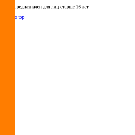
Сайт предназначен для лиц старше 16 лет
Back to top