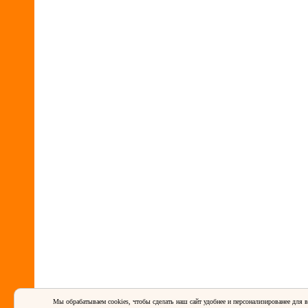
Мы обрабатываем cookies, чтобы сделать наш сайт удобнее и персонализированее для в