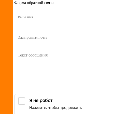
Форма обратной связи