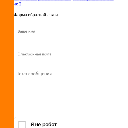
владение 2
Форма обратной связи