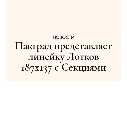
НОВОСТИ
Пакград представляет
линейку Лотков
187х137 с Секциями