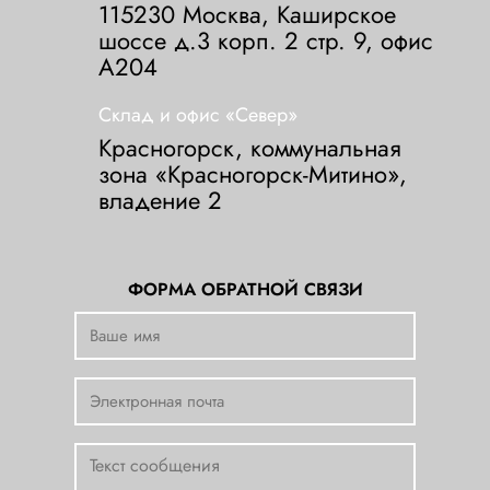
115230 Москва, Каширское
шоссе д.3 корп. 2 стр. 9, офис
А204
Склад и офис «Север»
Красногорск, коммунальная
зона «Красногорск-Митино»,
владение 2
ФОРМА ОБРАТНОЙ СВЯЗИ