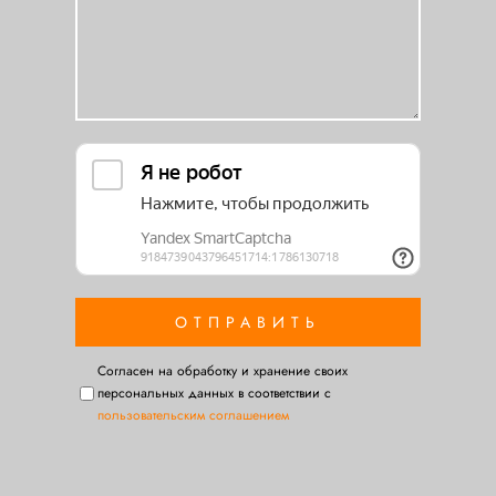
Cогласен на обработку и хранение своих
персональных данных в соответствии с
пользовательским соглашением