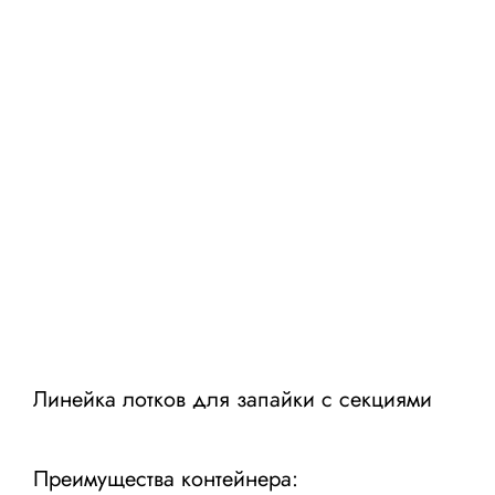
Линейка лотков для запайки с секциями
Преимущества контейнера: