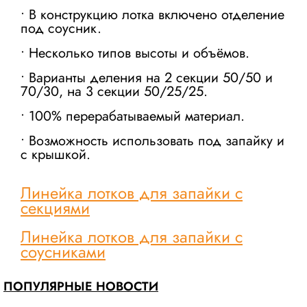
• В конструкцию лотка включено отделение
под соусник.
• Несколько типов высоты и объёмов.
• Варианты деления на 2 секции 50/50 и
70/30, на 3 секции 50/25/25.
• 100% перерабатываемый материал.
• Возможность использовать под запайку и
с крышкой.
Линейка лотков для запайки с
секциями
Линейка лотков для запайки с
соусниками
ПОПУЛЯРНЫЕ НОВОСТИ