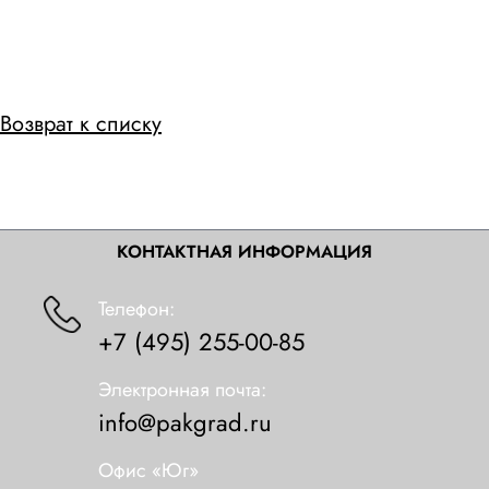
Возврат к списку
КОНТАКТНАЯ ИНФОРМАЦИЯ
Телефон:
+7 (495) 255-00-85
Электронная почта:
info@pakgrad.ru
Офис «Юг»